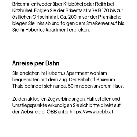
Brixental entweder über Kitzbühel oder Reith bei
Kitzbühel. Folgen Sie der Brixentalstraße B 170 bis zur
östlichen Ortseinfahrt. Ca. 200 m vor der Pfarrkirche
biegen Sie links ab und folgen dem Straßenverlauf bis
Sie Ihr Hubertus Apartment erblicken.
Anreise per Bahn
Sie erreichen Ihr Hubertus Apartment wohl am
bequemsten mit dem Zug. Der Bahnhof Brixen im
Thale befindet sich nur ca. 50 m neben unserem Haus.
Zu den aktuellen Zugverbindungen, Haltestellen und
Umstiegspunkte erkundigen Sie sich bitte direkt auf
der Website der ÖBB unter
https://www.oebb.at