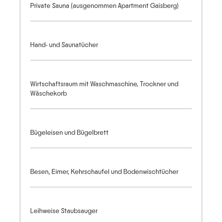
Private Sauna (ausgenommen Apartment Gaisberg)
Hand- und Saunatücher
Wirtschaftsraum mit Waschmaschine, Trockner und
Wäschekorb
Bügeleisen und Bügelbrett
Besen, Eimer, Kehrschaufel und Bodenwischtücher
Leihweise Staubsauger