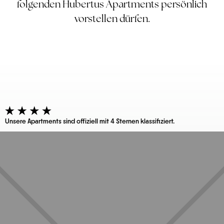
folgenden Hubertus Apartments persönlich
vorstellen dürfen.
Unsere Apartments sind offiziell mit 4 Sternen klassifiziert.