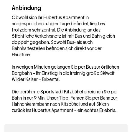
Anbindung
Obwohl sich Ihr Hubertus Apartment in
ausgesprochen ruhiger Lage befindet, liegt es
trotzdem sehr zentral. Die Anbindung an das
öffentliche Verkehrsnetz ist mit Bus und Bahn gleich
doppelt gegeben. Sowohl Bus- als auch
Bahnhaltestellen befinden sich direkt vor der
Haustüre.
In wenigen Minuten gelangen Sie per Bus zur örtlichen
Bergbahn – Ihr Einstieg in die irrsinnig große Skiwelt
Wilder Kaiser – Brixental.
Die berühmte Sportstadt Kitzbühel erreichen Sie per
Bahn in nur 9 Min. Unser Tipp: Fahren Sie per Bahn zur
Hahnenkammbahn nach Kitzbühel und auf Skiern
zurück ins Hubertus Apartment – ein echtes Erlebnis.