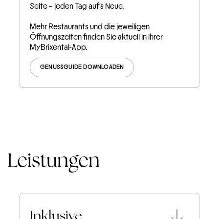
Seite – jeden Tag auf's Neue.
Mehr Restaurants und die jeweiligen
Öffnungszeiten finden Sie aktuell in Ihrer
MyBrixental-App.
GENUSSGUIDE DOWNLOADEN
Leistungen
Inklusive