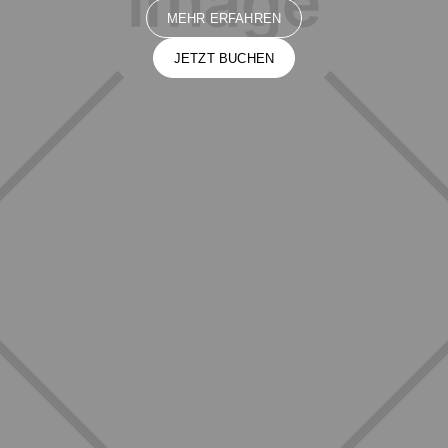
MEHR ERFAHREN
JETZT BUCHEN