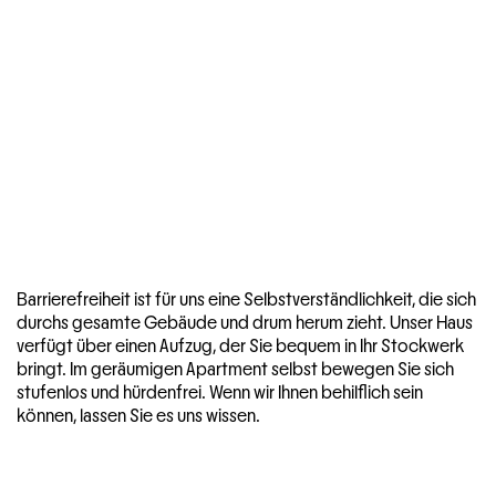
Barrierefreiheit ist für uns eine Selbstverständlichkeit, die sich
durchs gesamte Gebäude und drum herum zieht. Unser Haus
verfügt über einen Aufzug, der Sie bequem in Ihr Stockwerk
bringt. Im geräumigen Apartment selbst bewegen Sie sich
stufenlos und hürdenfrei. Wenn wir Ihnen behilflich sein
können, lassen Sie es uns wissen.