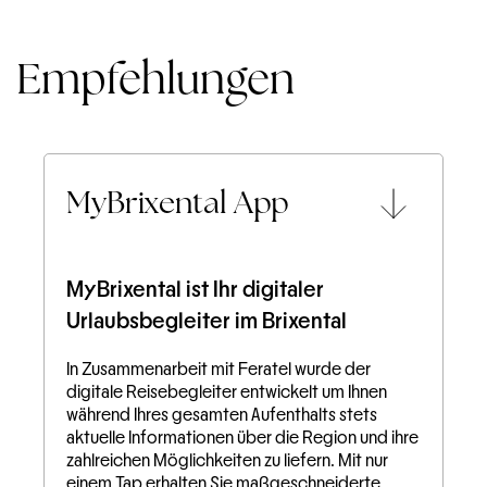
Empfehlungen
MyBrixental App
MyBrixental ist Ihr digitaler
Urlaubsbegleiter im Brixental
In Zusammenarbeit mit Feratel wurde der
digitale Reisebegleiter entwickelt um Ihnen
während Ihres gesamten Aufenthalts stets
aktuelle Informationen über die Region und ihre
zahlreichen Möglichkeiten zu liefern. Mit nur
einem Tap erhalten Sie maßgeschneiderte