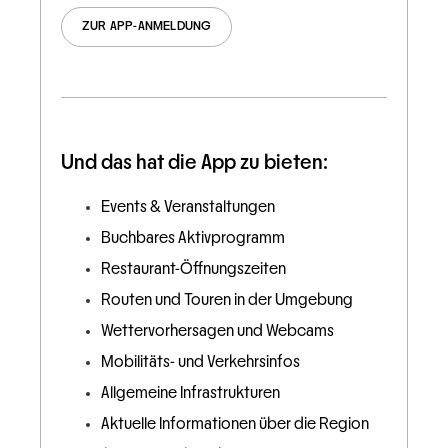
ZUR APP-ANMELDUNG
Und das hat die App zu bieten:
Events & Veranstaltungen
Buchbares Aktivprogramm
Restaurant-Öffnungszeiten
Routen und Touren in der Umgebung
Wettervorhersagen und Webcams
Mobilitäts- und Verkehrsinfos
Allgemeine Infrastrukturen
Aktuelle Informationen über die Region