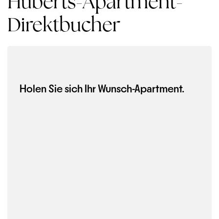
Huberts-Apartment-
Direktbucher
Holen Sie sich Ihr Wunsch-Apartment.