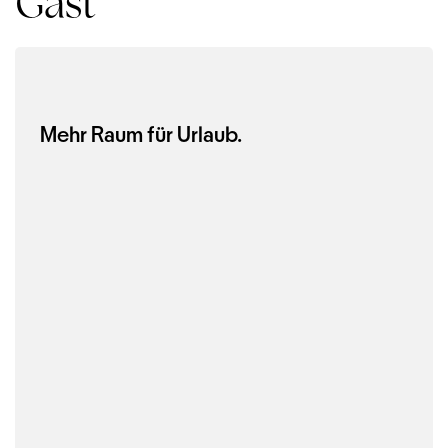
Gast
Mehr Raum für Urlaub.