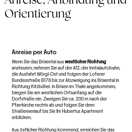
Orientierung
Anreise per Auto
Wenn Sie das Brixental aus
westlicher Richtung
ansteuern, nehmen Sie auf der A12, der Inntalautobahn,
die Ausfahrt Wörgl-Ost und folgen der Loferer
Bundesstraße B178 bis zur Abzweigung ins Brixental in
Richtung Kitzbühel. In Brixen im Thale angekommen,
biegen Sie am westlichen Ortsanfang auf die
Dorfstraße ein. Zweigen Sie ca. 200 m nach der
Pfarrkirche rechts ab und folgen Sie dem
Straßenverlauf bis Sie Ihr Hubertus Apartment
erblicken.
Aus östlicher Richtung kommend, erreichen Sie das