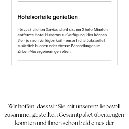
Hotelvorteile genießen
Für zusätzlichen Service steht das nur 2 Auto-Minuten
entfernte Hotel Hubertus zur Verfügung. Hier können
Sie – je nach Verfügbarkeit – unser Frühstücksbuffet
zusätzlich buchen oder diverse Behandlungen im
Zirben-Massageraum genießen.
Wir hoffen, dass wir Sie mit unserem liebevoll
zusammengestellten Gesamtpaket überzeugen
konnten und Ihnen schon bald eines der