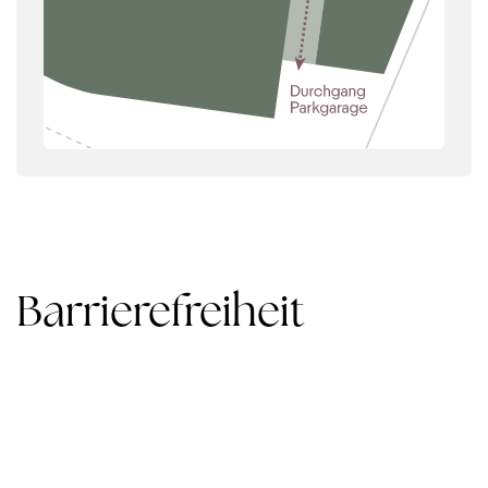
Barrierefreiheit