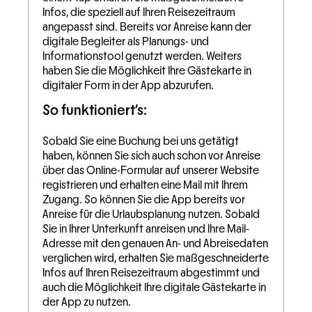
Infos, die speziell auf Ihren Reisezeitraum
angepasst sind. Bereits vor Anreise kann der
digitale Begleiter als Planungs- und
Informationstool genutzt werden. Weiters
haben Sie die Möglichkeit Ihre Gästekarte in
digitaler Form in der App abzurufen.
So funktioniert's:
Sobald Sie eine Buchung bei uns getätigt
haben, können Sie sich auch schon vor Anreise
über das Online-Formular auf unserer Website
registrieren und erhalten eine Mail mit Ihrem
Zugang. So können Sie die App bereits vor
Anreise für die Urlaubsplanung nutzen. Sobald
Sie in Ihrer Unterkunft anreisen und Ihre Mail-
Adresse mit den genauen An- und Abreisedaten
verglichen wird, erhalten Sie maßgeschneiderte
Infos auf Ihren Reisezeitraum abgestimmt und
auch die Möglichkeit Ihre digitale Gästekarte in
der App zu nutzen.