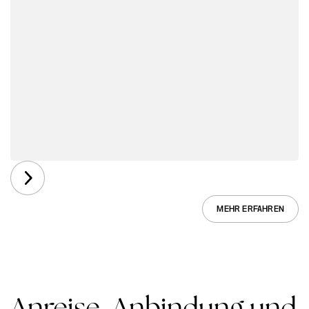
MEHR ERFAHREN
Anreise, Anbindung und