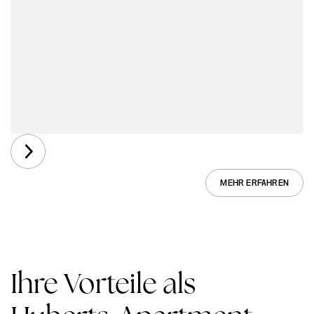
MEHR ERFAHREN
Ihre Vorteile als