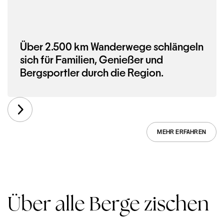
Über 2.500 km Wanderwege schlängeln
sich für Familien, Genießer und
Bergsportler durch die Region.
MEHR ERFAHREN
Über alle Berge zischen