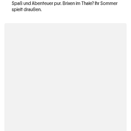
Spaß und Abenteuer pur. Brixen im Thale? Ihr Sommer
spielt draußen.