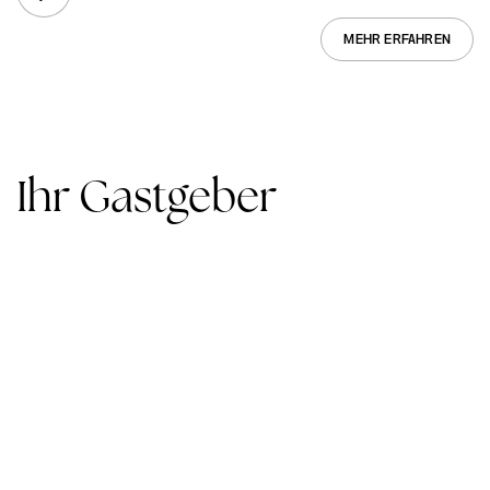
MEHR ERFAHREN
Ihr Gastgeber