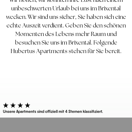
unbeschwerten Urlaub bei uns im Brixental
wecken. Wir sind uns sicher, Sie haben sich eine
echte Auszeit verdient. Geben Sie den schönen
Momenten des Lebens mehr Raum und
besuchen Sie uns im Brixental. Folgende
Hubertus Apartments stehen für Sie bereit.
Unsere Apartments sind offiziell mit 4 Sternen klassifiziert.