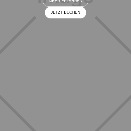
MEHR ERFAHREN
JETZT BUCHEN