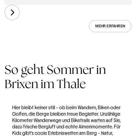
MEHR ERFAHREN
So geht Sommer in
Brixen im Thale
Hier bleibt keiner still – ob beim Wandern, Biken oder
Golfen, die Berge bleiben treue Begleiter. Unzählige
Kilometer Wanderwege und Biketrails warten auf Sie,
dazu frische Bergluft und echte Almenmomente. Für
Kids gibt’s coole Erlebniswelten am Berg – Natur,