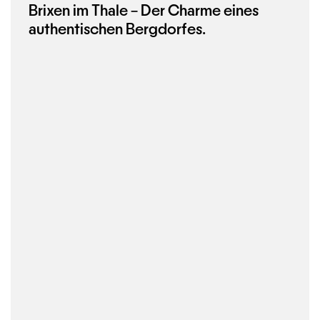
Brixen im Thale – Der Charme eines
authentischen Bergdorfes.