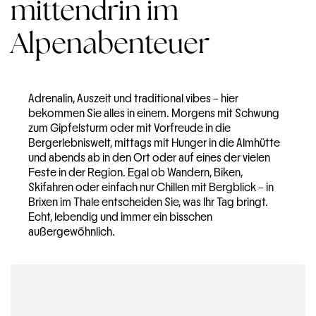
mittendrin im
Alpenabenteuer
Adrenalin, Auszeit und traditional vibes – hier
bekommen Sie alles in einem. Morgens mit Schwung
zum Gipfelsturm oder mit Vorfreude in die
Bergerlebniswelt, mittags mit Hunger in die Almhütte
und abends ab in den Ort oder auf eines der vielen
Feste in der Region. Egal ob Wandern, Biken,
Skifahren oder einfach nur Chillen mit Bergblick – in
Brixen im Thale entscheiden Sie, was Ihr Tag bringt.
Echt, lebendig und immer ein bisschen
außergewöhnlich.