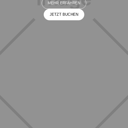
MEHR ERFAHREN
JETZT BUCHEN