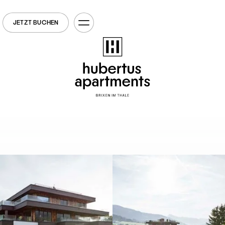
JETZT BUCHEN