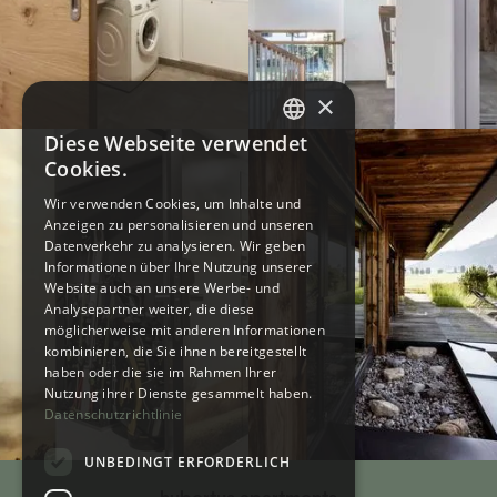
×
Diese Webseite verwendet
GERMAN
Cookies.
ENGLISH
Wir verwenden Cookies, um Inhalte und
Anzeigen zu personalisieren und unseren
Datenverkehr zu analysieren. Wir geben
Informationen über Ihre Nutzung unserer
Website auch an unsere Werbe- und
Analysepartner weiter, die diese
möglicherweise mit anderen Informationen
kombinieren, die Sie ihnen bereitgestellt
haben oder die sie im Rahmen Ihrer
Nutzung ihrer Dienste gesammelt haben.
Datenschutzrichtlinie
UNBEDINGT ERFORDERLICH