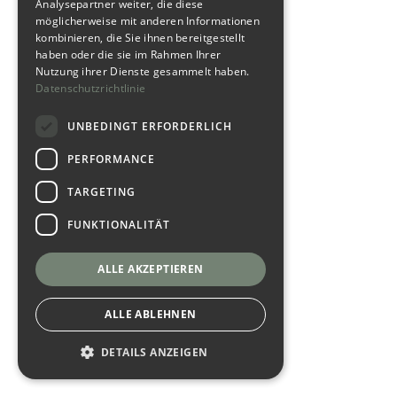
Analysepartner weiter, die diese
möglicherweise mit anderen Informationen
kombinieren, die Sie ihnen bereitgestellt
haben oder die sie im Rahmen Ihrer
Nutzung ihrer Dienste gesammelt haben.
Datenschutzrichtlinie
UNBEDINGT ERFORDERLICH
PERFORMANCE
TARGETING
FUNKTIONALITÄT
ALLE AKZEPTIEREN
ALLE ABLEHNEN
DETAILS ANZEIGEN