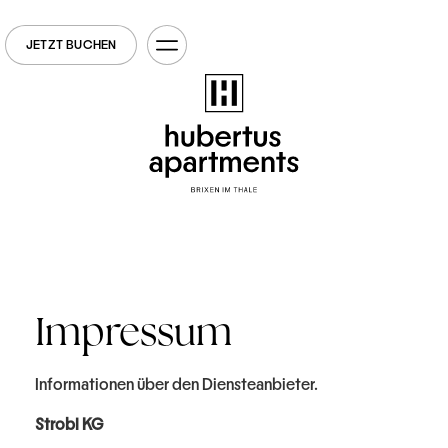
JETZT BUCHEN
Impressum
Informationen über den Diensteanbieter.
Strobl KG