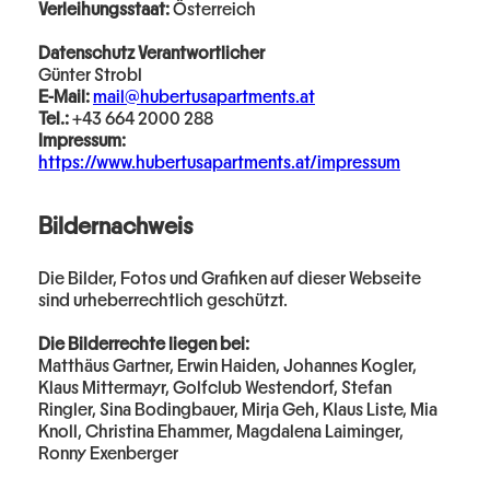
Verleihungsstaat:
Österreich
Datenschutz Verantwortlicher
Günter Strobl
E-Mail:
mail@hubertusapartments.at
Tel.:
+43 664 2000 288
Impressum:
https://www.hubertusapartments.at/impressum
Bildernachweis
Die Bilder, Fotos und Grafiken auf dieser Webseite
sind urheberrechtlich geschützt.
Die Bilderrechte liegen bei:
Matthäus Gartner, Erwin Haiden, Johannes Kogler,
Klaus Mittermayr, Golfclub Westendorf, Stefan
Ringler, Sina Bodingbauer, Mirja Geh, Klaus Liste, Mia
Knoll, Christina Ehammer, Magdalena Laiminger,
Ronny Exenberger